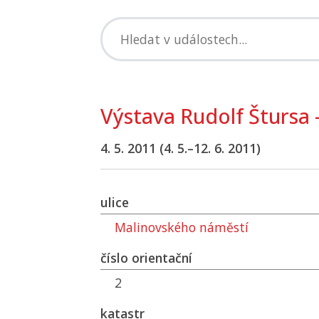
Výstava Rudolf Štursa 
4. 5. 2011 (4. 5.–12. 6. 2011)
ulice
Malinovského náměstí
číslo orientační
2
katastr