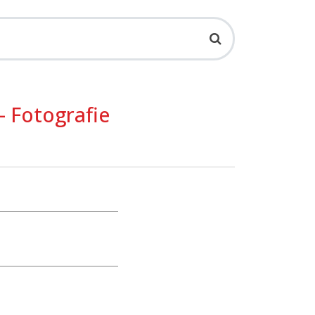
– Fotografie