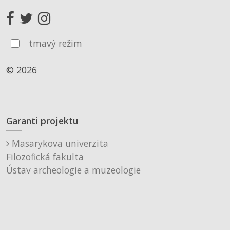
tmavý režim
© 2026
Garanti projektu
Masarykova univerzita
Filozofická fakulta
Ústav archeologie a muzeologie