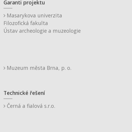
Garanti projektu
Masarykova univerzita
Filozofická fakulta
Ústav archeologie a muzeologie
Muzeum města Brna, p. o.
Technické řešení
Černá a fialová s.r.o.