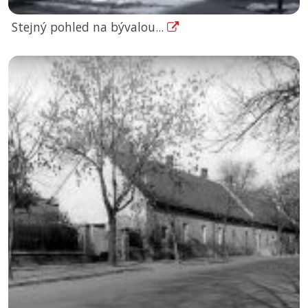
Stejný pohled na bývalou...