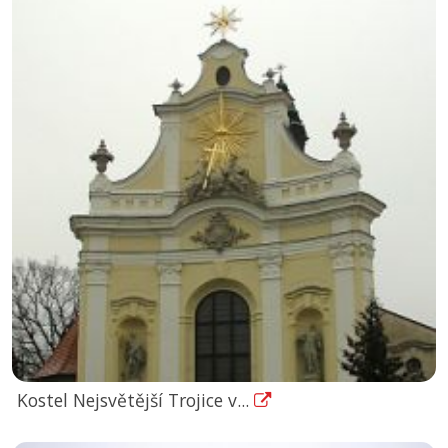
Kostel Nejsvětější Trojice v...