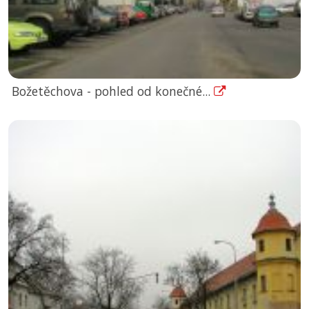
Božetěchova - pohled od konečné...