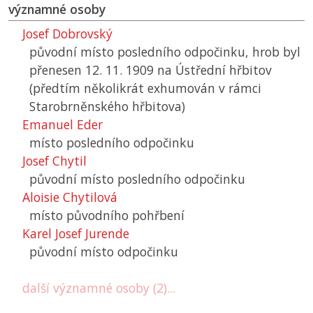
významné osoby
Josef Dobrovský
původní místo posledního odpočinku, hrob byl
přenesen 12. 11. 1909 na Ústřední hřbitov
(předtím několikrát exhumován v rámci
Starobrněnského hřbitova)
Emanuel Eder
místo posledního odpočinku
Josef Chytil
původní místo posledního odpočinku
Aloisie Chytilová
místo původního pohřbení
Karel Josef Jurende
původní místo odpočinku
další významné osoby (2)...