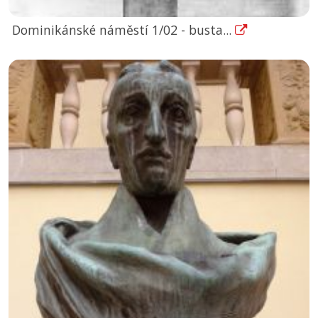
Dominikánské náměstí 1/02 - busta...