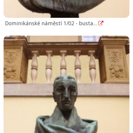
Dominikánské náměstí 1/02 - busta...