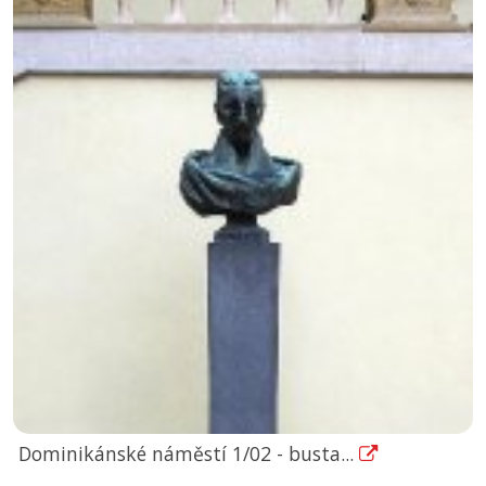
Dominikánské náměstí 1/02 - busta...