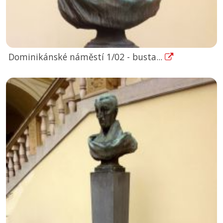
Dominikánské náměstí 1/02 - busta...