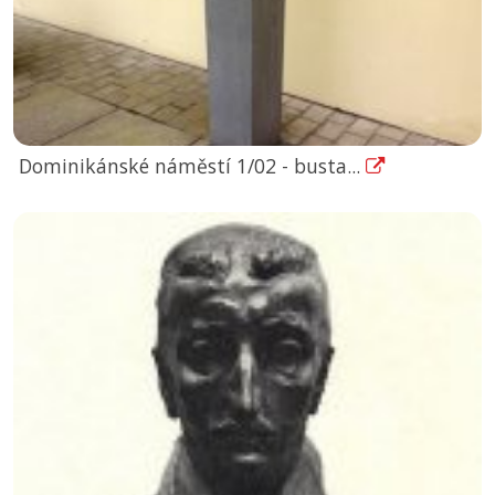
Dominikánské náměstí 1/02 - busta...