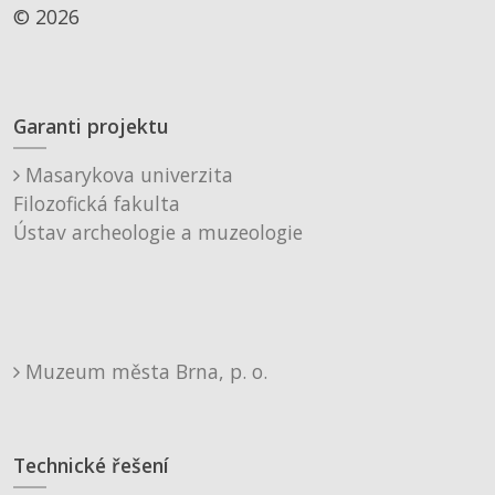
© 2026
Garanti projektu
Masarykova univerzita
Filozofická fakulta
Ústav archeologie a muzeologie
Muzeum města Brna, p. o.
Technické řešení