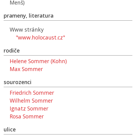
Menš)
prameny, literatura
Www stránky
"www.holocaust.cz"
rodiče
Helene Sommer (Kohn)
Max Sommer
sourozenci
Friedrich Sommer
Wilhelm Sommer
Ignatz Sommer
Rosa Sommer
ulice