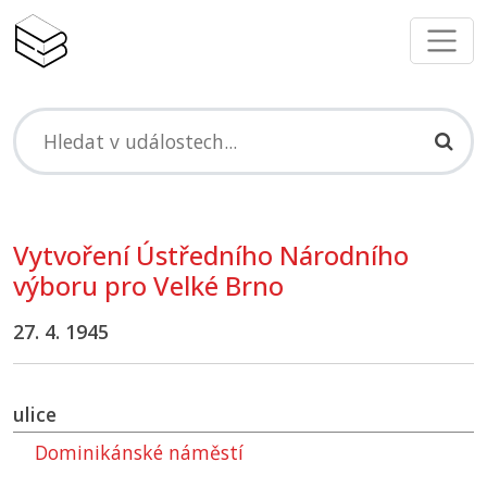
Vytvoření Ústředního Národního
výboru pro Velké Brno
27. 4. 1945
ulice
Dominikánské náměstí