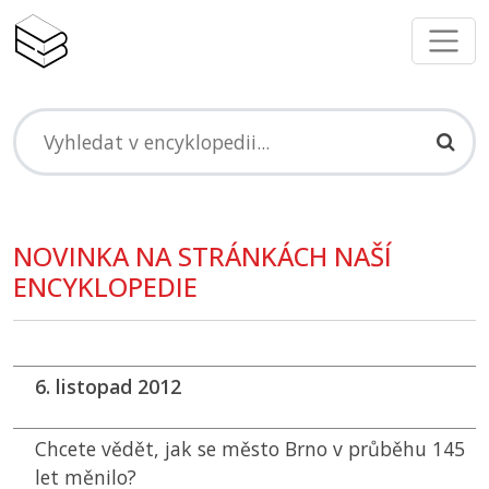
NOVINKA NA STRÁNKÁCH NAŠÍ
ENCYKLOPEDIE
6. listopad 2012
Chcete vědět, jak se město Brno v průběhu 145
let měnilo?