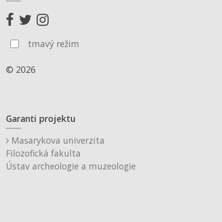
tmavý režim
© 2026
Garanti projektu
Masarykova univerzita
Filozofická fakulta
Ústav archeologie a muzeologie