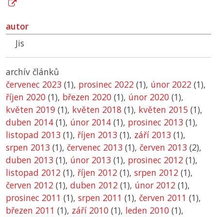
autor
Jis
archív článků
červenec 2023
(1),
prosinec 2022
(1),
únor 2022
(1),
říjen 2020
(1),
březen 2020
(1),
únor 2020
(1),
květen 2019
(1),
květen 2018
(1),
květen 2015
(1),
duben 2014
(1),
únor 2014
(1),
prosinec 2013
(1),
listopad 2013
(1),
říjen 2013
(1),
září 2013
(1),
srpen 2013
(1),
červenec 2013
(1),
červen 2013
(2),
duben 2013
(1),
únor 2013
(1),
prosinec 2012
(1),
listopad 2012
(1),
říjen 2012
(1),
srpen 2012
(1),
červen 2012
(1),
duben 2012
(1),
únor 2012
(1),
prosinec 2011
(1),
srpen 2011
(1),
červen 2011
(1),
březen 2011
(1),
září 2010
(1),
leden 2010
(1),