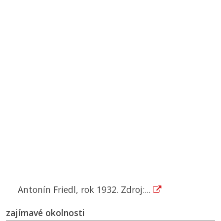
Antonín Friedl, rok 1932. Zdroj:...
zajímavé okolnosti