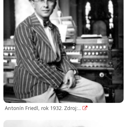
Antonín Friedl, rok 1932. Zdroj:...