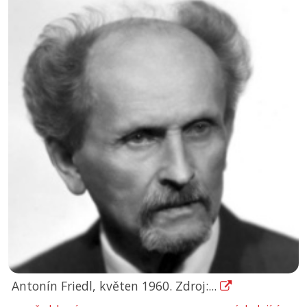
Antonín Friedl, květen 1960. Zdroj:...