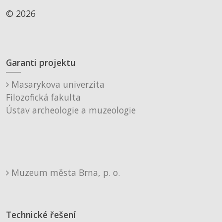
© 2026
Garanti projektu
Masarykova univerzita
Filozofická fakulta
Ústav archeologie a muzeologie
Muzeum města Brna, p. o.
Technické řešení